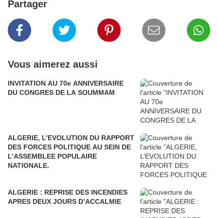
Partager
Vous aimerez aussi
INVITATION AU 70e ANNIVERSAIRE
DU CONGRES DE LA SOUMMAM
ALGERIE, L’EVOLUTION DU RAPPORT
DES FORCES POLITIQUE AU SEIN DE
L’ASSEMBLEE POPULAIRE
NATIONALE.
ALGERIE : REPRISE DES INCENDIES
APRES DEUX JOURS D’ACCALMIE