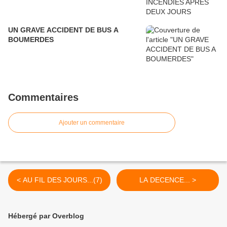
UN GRAVE ACCIDENT DE BUS A
BOUMERDES
Commentaires
Ajouter un commentaire
< AU FIL DES JOURS...(7)
LA DECENCE... >
Hébergé par Overblog