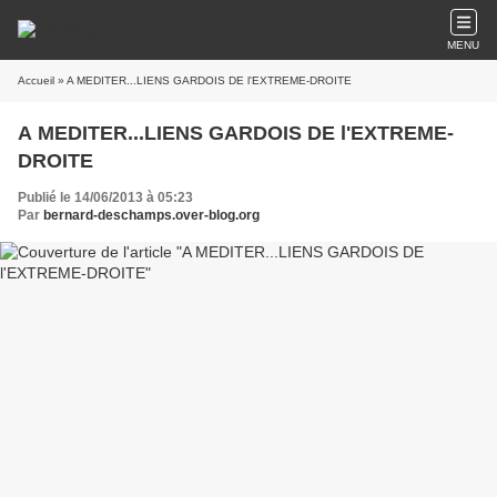
MENU
Accueil
» A MEDITER...LIENS GARDOIS DE l'EXTREME-DROITE
A MEDITER...LIENS GARDOIS DE l'EXTREME-
DROITE
Publié le 14/06/2013 à 05:23
Par
bernard-deschamps.over-blog.org