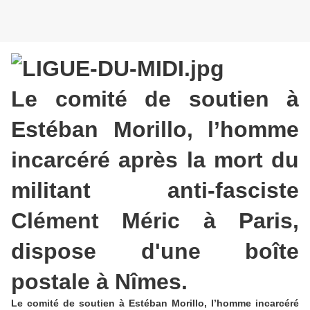
Le comité de soutien à
Estéban Morillo, l’homme
incarcéré après la mort du
militant anti-fasciste
Clément Méric à Paris,
dispose d'une boîte
postale à Nîmes.
Le comité de soutien à Estéban Morillo, l’homme incarcéré