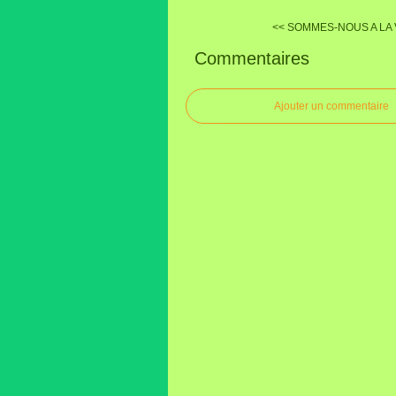
<< SOMMES-NOUS A LA V
Commentaires
Ajouter un commentaire