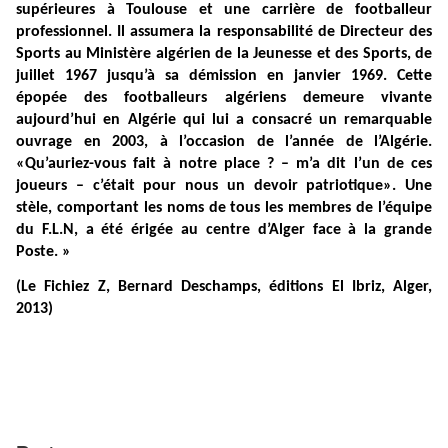
(Le Fichiez Z, Bernard Deschamps, éditions El Ibriz, Alger,
2013)