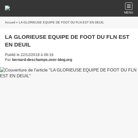
MENU
Accueil
» LA GLORIEUSE EQUIPE DE FOOT DU FLN EST EN DEUIL
LA GLORIEUSE EQUIPE DE FOOT DU FLN EST
EN DEUIL
Publié le 22/12/2018 à 08:16
Par
bernard-deschamps.over-blog.org