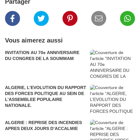
Partager
Vous aimerez aussi
INVITATION AU 70e ANNIVERSAIRE
DU CONGRES DE LA SOUMMAM
ALGERIE, L’EVOLUTION DU RAPPORT
DES FORCES POLITIQUE AU SEIN DE
L’ASSEMBLEE POPULAIRE
NATIONALE.
ALGERIE : REPRISE DES INCENDIES
APRES DEUX JOURS D’ACCALMIE