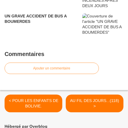
UN GRAVE ACCIDENT DE BUS A
BOUMERDES
Commentaires
Ajouter un commentaire
< POUR LES ENFANTS DE
AU FIL DES JOURS...(118)
BOLIVIE.
>
Hébergé par Overblog