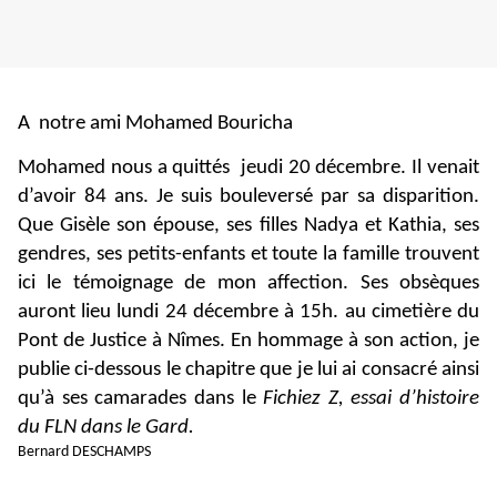
A notre ami Mohamed Bouricha
Mohamed nous a quittés jeudi 20 décembre. Il venait
d’avoir 84 ans. Je suis bouleversé par sa disparition.
Que Gisèle son épouse, ses filles Nadya et Kathia, ses
gendres, ses petits-enfants et toute la famille trouvent
ici le témoignage de mon affection. Ses obsèques
auront lieu lundi 24 décembre à 15h. au cimetière du
Pont de Justice à Nîmes. En hommage à son action, je
publie ci-dessous le chapitre que je lui ai consacré ainsi
qu’à ses camarades dans le
Fichiez Z, essai d’histoire
du FLN dans le Gard.
Bernard DESCHAMPS