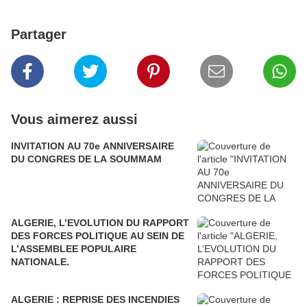
Partager
Vous aimerez aussi
INVITATION AU 70e ANNIVERSAIRE
DU CONGRES DE LA SOUMMAM
ALGERIE, L’EVOLUTION DU RAPPORT
DES FORCES POLITIQUE AU SEIN DE
L’ASSEMBLEE POPULAIRE
NATIONALE.
ALGERIE : REPRISE DES INCENDIES