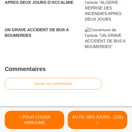
APRES DEUX JOURS D’ACCALMIE
UN GRAVE ACCIDENT DE BUS A
BOUMERDES
Commentaires
Ajouter un commentaire
< POUR LOUISA
AU FIL DES JOURS...(126)
HANOUNE
>