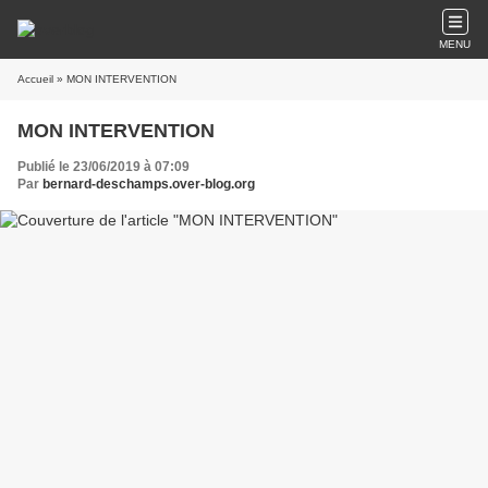
MENU
Accueil
» MON INTERVENTION
MON INTERVENTION
Publié le 23/06/2019 à 07:09
Par
bernard-deschamps.over-blog.org