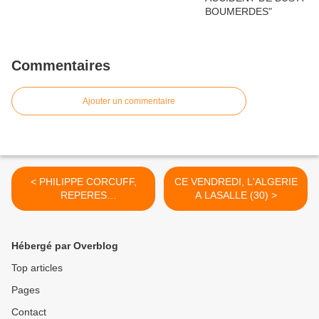
Commentaires
Ajouter un commentaire
< PHILIPPE CORCUFF,
CE VENDREDI, L'ALGERIE
REPERES
A LASALLE (30) >
INTELLECTUELS,
CULTURELS ET
POLITIQUES.
Hébergé par Overblog
Top articles
Pages
Contact