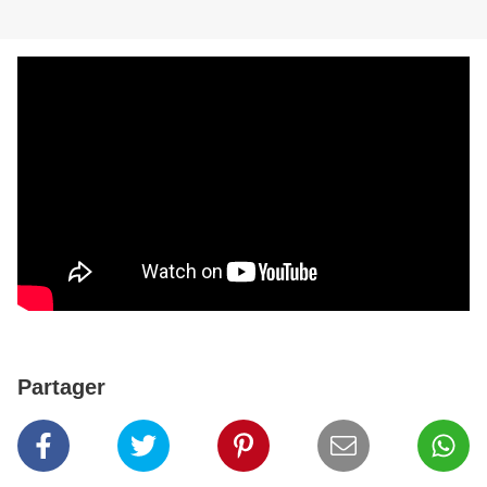
Partager