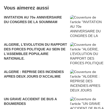
Vous aimerez aussi
INVITATION AU 70e ANNIVERSAIRE
DU CONGRES DE LA SOUMMAM
ALGERIE, L’EVOLUTION DU RAPPORT
DES FORCES POLITIQUE AU SEIN DE
L’ASSEMBLEE POPULAIRE
NATIONALE.
ALGERIE : REPRISE DES INCENDIES
APRES DEUX JOURS D’ACCALMIE
UN GRAVE ACCIDENT DE BUS A
BOUMERDES