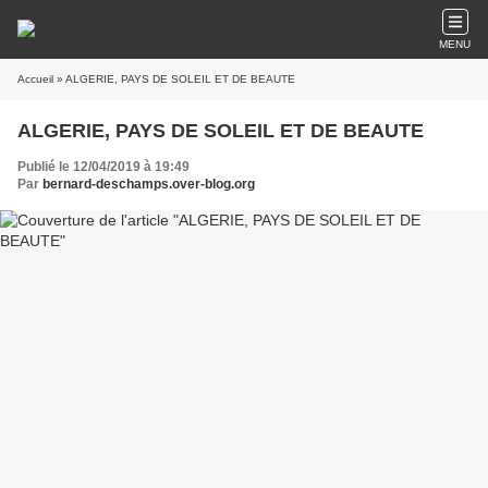
MENU
Accueil
» ALGERIE, PAYS DE SOLEIL ET DE BEAUTE
ALGERIE, PAYS DE SOLEIL ET DE BEAUTE
Publié le 12/04/2019 à 19:49
Par
bernard-deschamps.over-blog.org