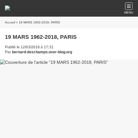
MENU
Accueil
» 19 MARS 1962-2018, PARIS
19 MARS 1962-2018, PARIS
Publié le 12/03/2018 à 17:31
Par
bernard-deschamps.over-blog.org