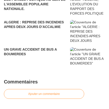
L’ASSEMBLEE POPULAIRE
NATIONALE.
ALGERIE : REPRISE DES INCENDIES
APRES DEUX JOURS D’ACCALMIE
UN GRAVE ACCIDENT DE BUS A
BOUMERDES
Commentaires
Ajouter un commentaire