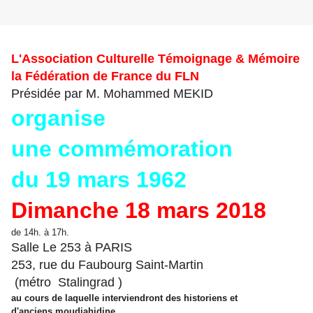
L'Association Culturelle Témoignage & Mémoire
la Fédération de France du FLN
Présidée par M. Mohammed MEKID
organise
une commémoration
du 19 mars 1962
Dimanche 18 mars 2018
de 14h. à 17h.
Salle Le 253 à
PARIS
253, rue du Faubourg Saint-Martin
(métro Stalingrad )
au cours de laquelle interviendront des historiens et
d'anciens moudjahidine.