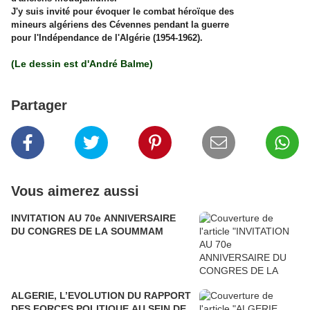
J'y suis invité pour évoquer le combat héroïque des
mineurs algériens des Cévennes pendant la guerre
pour l'Indépendance de l'Algérie (1954-1962).
(Le dessin est d'André Balme)
Partager
Vous aimerez aussi
INVITATION AU 70e ANNIVERSAIRE
DU CONGRES DE LA SOUMMAM
ALGERIE, L’EVOLUTION DU RAPPORT
DES FORCES POLITIQUE AU SEIN DE