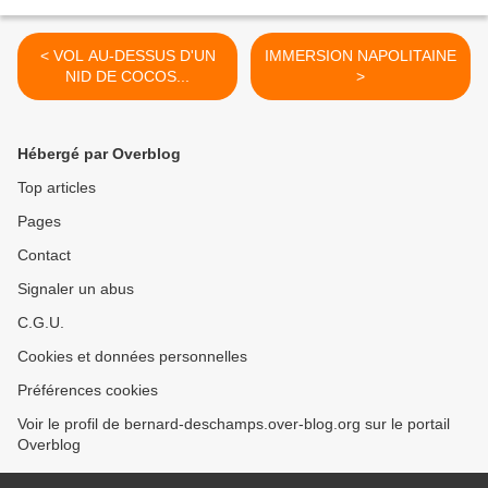
< VOL AU-DESSUS D'UN
IMMERSION NAPOLITAINE
NID DE COCOS...
>
Hébergé par Overblog
Top articles
Pages
Contact
Signaler un abus
C.G.U.
Cookies et données personnelles
Préférences cookies
Voir le profil de bernard-deschamps.over-blog.org sur le portail
Overblog