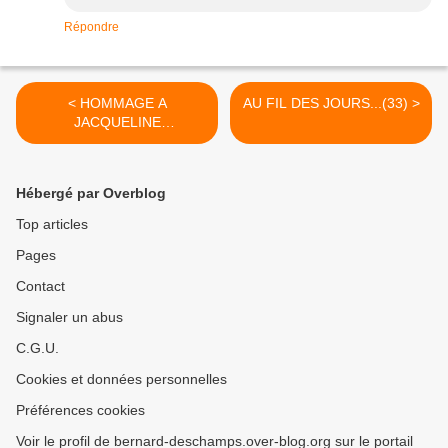
Répondre
< HOMMAGE A
AU FIL DES JOURS...(33) >
JACQUELINE
GUERROUDJ
Hébergé par Overblog
Top articles
Pages
Contact
Signaler un abus
C.G.U.
Cookies et données personnelles
Préférences cookies
Voir le profil de bernard-deschamps.over-blog.org sur le portail