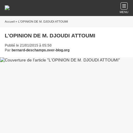
MENU
Accueil
» L'OPINION DE M. DJOUDI ATTOUMI
L'OPINION DE M. DJOUDI ATTOUMI
Publié le 21/01/2015 à 05:50
Par
bernard-deschamps.over-blog.org