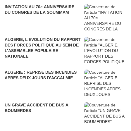
INVITATION AU 70e ANNIVERSAIRE
DU CONGRES DE LA SOUMMAM
ALGERIE, L’EVOLUTION DU RAPPORT
DES FORCES POLITIQUE AU SEIN DE
L’ASSEMBLEE POPULAIRE
NATIONALE.
ALGERIE : REPRISE DES INCENDIES
APRES DEUX JOURS D’ACCALMIE
UN GRAVE ACCIDENT DE BUS A
BOUMERDES