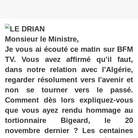
Monsieur le Ministre,
Je vous ai écouté ce matin sur BFM
TV. Vous avez affirmé qu'il faut,
dans notre relation avec l'Algérie,
regarder résolument vers l'avenir et
non se tourner vers le passé.
Comment dès lors expliquez-vous
que vous ayez rendu hommage au
tortionnaire Bigeard, le 20
novembre dernier ? Les centaines