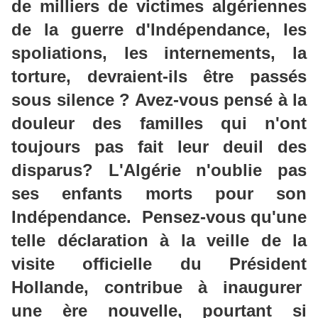
de milliers de victimes algériennes
de la guerre d'Indépendance, les
spoliations, les internements, la
torture, devraient-ils être passés
sous silence ? Avez-vous pensé à la
douleur des familles qui n'ont
toujours pas fait leur deuil des
disparus? L'Algérie n'oublie pas
ses enfants morts pour son
Indépendance. Pensez-vous qu'une
telle déclaration à la veille de la
visite officielle du Président
Hollande, contribue à inaugurer
une ère nouvelle, pourtant si