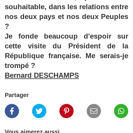
souhaitable, dans les relations entre
nos deux pays et nos deux Peuples
?
Je fonde beaucoup d'espoir sur
cette visite du Président de la
République française. Me serais-je
trompé ?
Bernard DESCHAMPS
Partager
Vous aimerez aussi