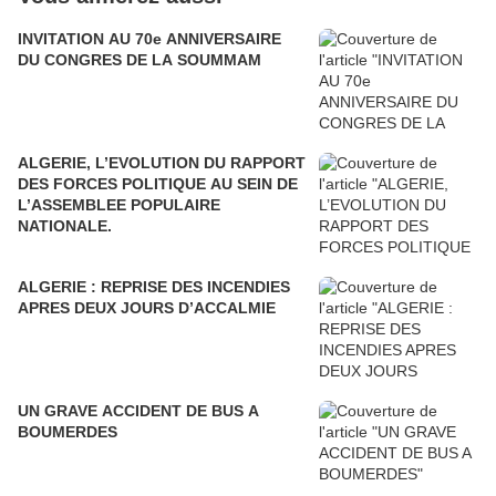
INVITATION AU 70e ANNIVERSAIRE
DU CONGRES DE LA SOUMMAM
ALGERIE, L’EVOLUTION DU RAPPORT
DES FORCES POLITIQUE AU SEIN DE
L’ASSEMBLEE POPULAIRE
NATIONALE.
ALGERIE : REPRISE DES INCENDIES
APRES DEUX JOURS D’ACCALMIE
UN GRAVE ACCIDENT DE BUS A
BOUMERDES