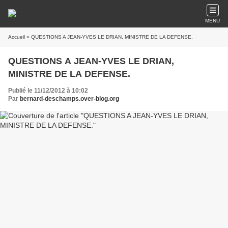
MENU
Accueil
» QUESTIONS A JEAN-YVES LE DRIAN, MINISTRE DE LA DEFENSE.
QUESTIONS A JEAN-YVES LE DRIAN,
MINISTRE DE LA DEFENSE.
Publié le 11/12/2012 à 10:02
Par
bernard-deschamps.over-blog.org