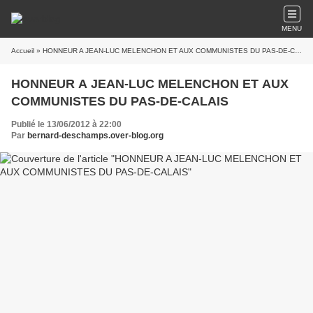
MENU
Accueil
» HONNEUR A JEAN-LUC MELENCHON ET AUX COMMUNISTES DU PAS-DE-CALAIS
HONNEUR A JEAN-LUC MELENCHON ET AUX
COMMUNISTES DU PAS-DE-CALAIS
Publié le 13/06/2012 à 22:00
Par
bernard-deschamps.over-blog.org