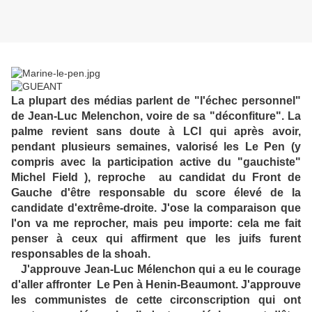
La plupart des médias parlent de "l'échec personnel"
de Jean-Luc Melenchon, voire de sa "déconfiture". La
palme revient sans doute à LCI qui après avoir,
pendant plusieurs semaines, valorisé les Le Pen (y
compris avec la participation active du "gauchiste"
Michel Field ), reproche au candidat du Front de
Gauche d'être responsable du score élevé de la
candidate d'extrême-droite. J'ose la comparaison que
l'on va me reprocher, mais peu importe: cela me fait
penser à ceux qui affirment que les juifs furent
responsables de la shoah.
J'approuve Jean-Luc Mélenchon qui a eu le courage
d'aller affronter Le Pen à Henin-Beaumont. J'approuve
les communistes de cette circonscription qui ont