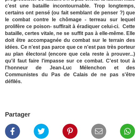
c'est une bataille incontournable. Trop longtemps,
certains ont pensé (ou fait semblant de penser ?) que
le combat contre le chômage - terreau sur lequel
prolifère ce poison- suffirait à éradiquer celui-ci. Cette
bataille, certes vitale, ne se suffit pas à elle-même. Elle
doit être accompagnée du combat sur le terrain des
idées. Ce n'est pas parce que ce n'est pas très porteur
au plan électoral (encore que cela reste à prouver...)
qu'il faut faire l'impasse sur ce combat. C'est tout à
l'honneur de Jean-Luc Mélenchon et des
Communistes du Pas de Calais de ne pas s'être
défilés.
Partager