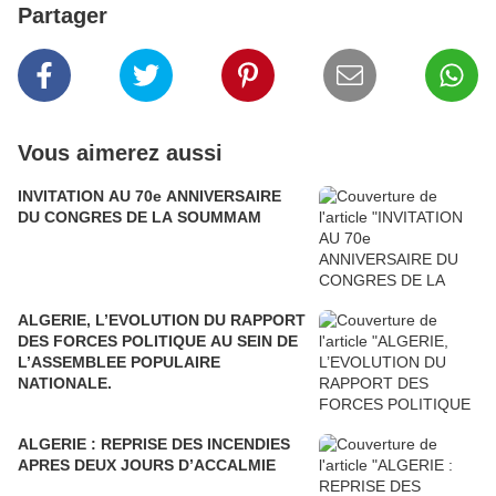
Partager
Vous aimerez aussi
INVITATION AU 70e ANNIVERSAIRE
DU CONGRES DE LA SOUMMAM
ALGERIE, L’EVOLUTION DU RAPPORT
DES FORCES POLITIQUE AU SEIN DE
L’ASSEMBLEE POPULAIRE
NATIONALE.
ALGERIE : REPRISE DES INCENDIES
APRES DEUX JOURS D’ACCALMIE