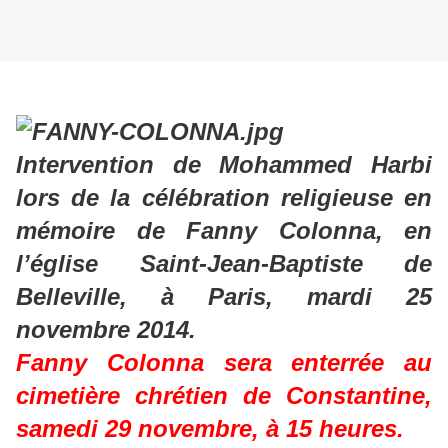
Intervention de Mohammed Harbi
lors de la célébration religieuse en
mémoire de Fanny Colonna, en
l’église Saint-Jean-Baptiste de
Belleville, à Paris, mardi 25
novembre 2014.
Fanny Colonna sera enterrée
au
cimetière chrétien de Constantine,
samedi 29 novembre, à 15 heures.