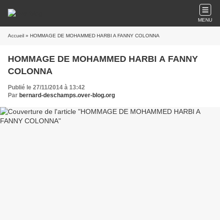
MENU
Accueil
» HOMMAGE DE MOHAMMED HARBI A FANNY COLONNA
HOMMAGE DE MOHAMMED HARBI A FANNY
COLONNA
Publié le 27/11/2014 à 13:42
Par
bernard-deschamps.over-blog.org