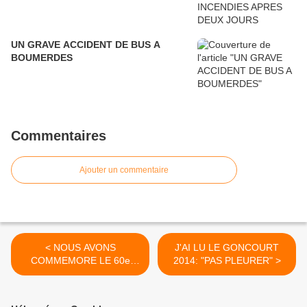
UN GRAVE ACCIDENT DE BUS A
BOUMERDES
Commentaires
Ajouter un commentaire
< NOUS AVONS
J'AI LU LE GONCOURT
COMMEMORE LE 60e
2014: "PAS PLEURER" >
ANNIVERSAIRE DU 1er
NOVEMBRE 1954