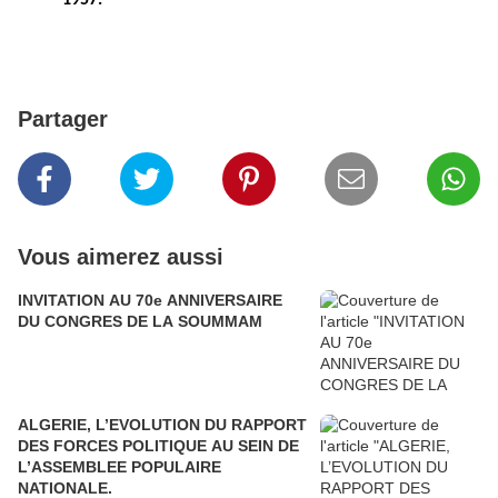
Partager
Vous aimerez aussi
INVITATION AU 70e ANNIVERSAIRE
DU CONGRES DE LA SOUMMAM
ALGERIE, L’EVOLUTION DU RAPPORT
DES FORCES POLITIQUE AU SEIN DE
L’ASSEMBLEE POPULAIRE
NATIONALE.