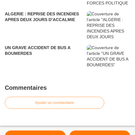
ALGERIE : REPRISE DES INCENDIES
APRES DEUX JOURS D’ACCALMIE
UN GRAVE ACCIDENT DE BUS A
BOUMERDES
Commentaires
Ajouter un commentaire