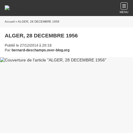
MENU
Accueil
» ALGER, 28 DECEMBRE 1956
ALGER, 28 DECEMBRE 1956
Publié le 27/12/2014 à 20:18
Par
bernard-deschamps.over-blog.org