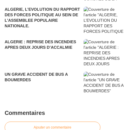
ALGERIE, L’EVOLUTION DU RAPPORT
DES FORCES POLITIQUE AU SEIN DE
L’ASSEMBLEE POPULAIRE
NATIONALE.
ALGERIE : REPRISE DES INCENDIES
APRES DEUX JOURS D’ACCALMIE
UN GRAVE ACCIDENT DE BUS A
BOUMERDES
Commentaires
Ajouter un commentaire