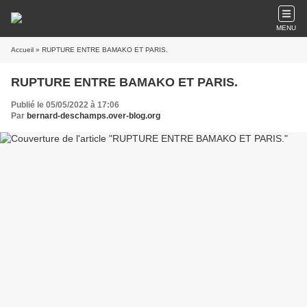
MENU
Accueil
» RUPTURE ENTRE BAMAKO ET PARIS.
RUPTURE ENTRE BAMAKO ET PARIS.
Publié le 05/05/2022 à 17:06
Par
bernard-deschamps.over-blog.org