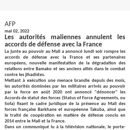
AFP
mai 02, 2022
Les autorités maliennes annulent les
accords de défense avec la France
La junte au pouvoir au Mali a annoncé lundi soir rompre les
accords de défense avec la France et ses partenaires
européens, nouvelle manifestation de la dégradation des
relations entre Bamako et ses anciens alliés dans le combat
contre les jihadistes.
Mettant à exécution une menace brandie depuis des mois,
les autorités dominées par les militaires arrivés au pouvoir
par la force en août 2020 ont annoncé "dénoncer" les
Accords de statut des forces (Status of Force Agreements, ou
Sofa) fixant le cadre juridique de la présence au Mali des
forces française Barkhane et européenne Takuba, ainsi que
le traité de coopération en matière de défense conclu en
2014 entre le Mali et la France.
Dans un communiqué lu à la télévision nationale, le porte-