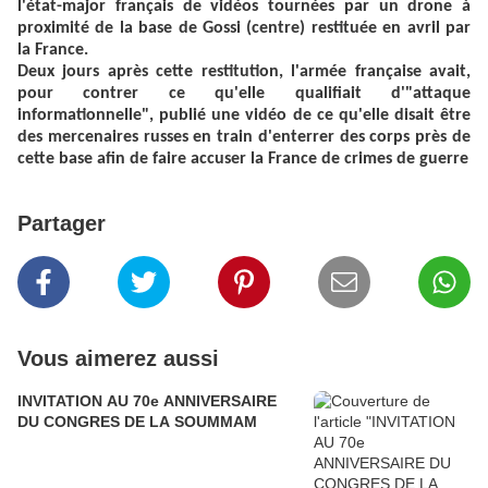
l'état-major français de vidéos tournées par un drone à
proximité de la base de Gossi (centre) restituée en avril par
la France.
Deux jours après cette restitution, l'armée française avait,
pour contrer ce qu'elle qualifiait d'"attaque
informationnelle", publié une vidéo de ce qu'elle disait être
des mercenaires russes en train d'enterrer des corps près de
cette base afin de faire accuser la France de crimes de guerre
Partager
Vous aimerez aussi
INVITATION AU 70e ANNIVERSAIRE
DU CONGRES DE LA SOUMMAM