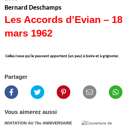
Bernard Deschamps
Les Accords d’Evian – 18
mars 1962
Celles/ceux qui le peuvent apportent (un peu) à boire et à grignoter.
Partager
Vous aimerez aussi
INVITATION AU 70e ANNIVERSAIRE