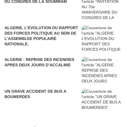
DU CONGRES DE LA SOUMMAM
ALGERIE, L’EVOLUTION DU RAPPORT
DES FORCES POLITIQUE AU SEIN DE
L’ASSEMBLEE POPULAIRE
NATIONALE.
ALGERIE : REPRISE DES INCENDIES
APRES DEUX JOURS D’ACCALMIE
UN GRAVE ACCIDENT DE BUS A
BOUMERDES