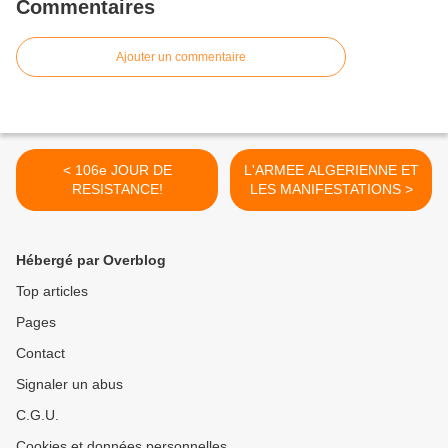
Commentaires
Ajouter un commentaire
< 106e JOUR DE
L'ARMEE ALGERIENNE ET
RESISTANCE!
LES MANIFESTATIONS >
Hébergé par Overblog
Top articles
Pages
Contact
Signaler un abus
C.G.U.
Cookies et données personnelles