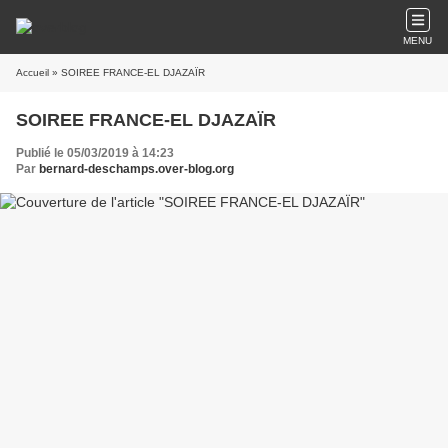
MENU
Accueil
» SOIREE FRANCE-EL DJAZAÏR
SOIREE FRANCE-EL DJAZAÏR
Publié le 05/03/2019 à 14:23
Par
bernard-deschamps.over-blog.org