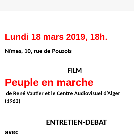
Lundi 18 mars 2019, 18h.
Nîmes, 10, rue de Pouzols
FILM
Peuple en marche
de René Vautier et le Centre Audiovisuel d’Alger
(1963)
ENTRETIEN-DEBAT
avec