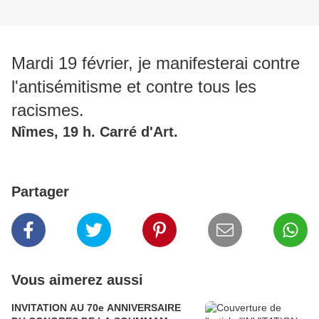
Mardi 19 février, je manifesterai contre
l'antisémitisme et contre tous les
racismes.
Nîmes, 19 h. Carré d'Art.
Partager
Vous aimerez aussi
INVITATION AU 70e ANNIVERSAIRE