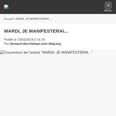
MENU
Accueil
» MARDI, JE MANIFESTERAI...
MARDI, JE MANIFESTERAI...
Publié le 15/02/2019 à 16:29
Par
bernard-deschamps.over-blog.org