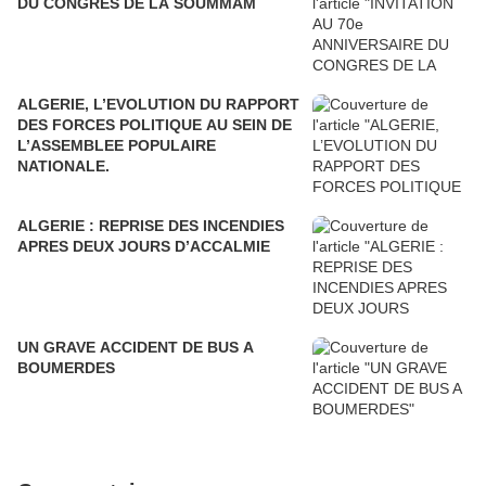
DU CONGRES DE LA SOUMMAM
ALGERIE, L’EVOLUTION DU RAPPORT
DES FORCES POLITIQUE AU SEIN DE
L’ASSEMBLEE POPULAIRE
NATIONALE.
ALGERIE : REPRISE DES INCENDIES
APRES DEUX JOURS D’ACCALMIE
UN GRAVE ACCIDENT DE BUS A
BOUMERDES