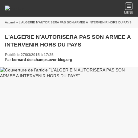
MENU
Accueil
» L'ALGERIE N'AUTORISERA PAS SON ARMEE A INTERVENIR HORS DU PAYS
L'ALGERIE N'AUTORISERA PAS SON ARMEE A
INTERVENIR HORS DU PAYS
Publié le 27/03/2015 à 17:25
Par
bernard-deschamps.over-blog.org