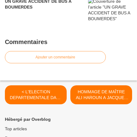
UN GRAVE ACCIDENT DE BUS A
BOUMERDES
Commentaires
Ajouter un commentaire
< L'ELECTION
HOMMAGE DE MAÎTRE
DEPARTEMENTALE DANS
ALI HAROUN A JACQUES
LE GARD
VERGES ET ALI
BOUMENDJEL >
Hébergé par Overblog
Top articles