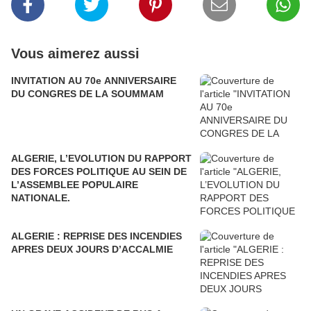
Vous aimerez aussi
INVITATION AU 70e ANNIVERSAIRE
DU CONGRES DE LA SOUMMAM
ALGERIE, L’EVOLUTION DU RAPPORT
DES FORCES POLITIQUE AU SEIN DE
L’ASSEMBLEE POPULAIRE
NATIONALE.
ALGERIE : REPRISE DES INCENDIES
APRES DEUX JOURS D’ACCALMIE